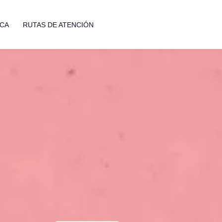
ICA
RUTAS DE ATENCIÓN