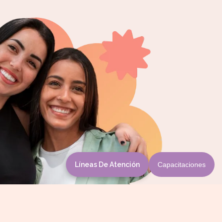
Líneas De Atención
Capacitaciones